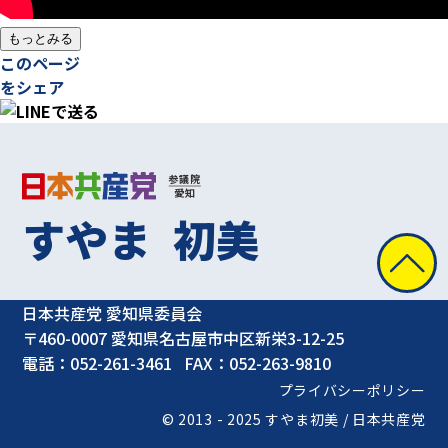
もっとみる
このページ
をシェア
参議院
愛知
すやま
初美
日本共産党 愛知県委員会
〒460-0007 愛知県名古屋市中区新栄3-12-25
電話：052-261-3461
FAX：052-263-9810
プライバシーポリシー
© 2013 - 2025 すやま初美 / 日本共産党